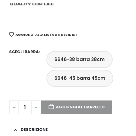
AGGIUNGI ALLA LISTA DEI DESIDERI
SCEGLI BARRA
6646-38 barra 38cm
6646-45 barra 45cm
AGGIUNGI AL CARRELLO
DESCRIZIONE