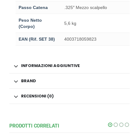
Passo Catena
.325″ Mezzo scalpello
Peso Netto
5,6 kg
(Corpo)
EAN (Rif. SET 38)
4003718059823
INFORMAZIONI AGGIUNTIVE
BRAND
RECENSIONI (0)
PRODOTTI CORRELATI