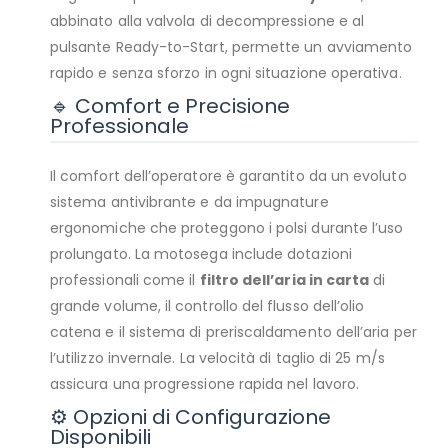
abbinato alla valvola di decompressione e al
pulsante Ready-to-Start, permette un avviamento
rapido e senza sforzo in ogni situazione operativa.
🔹 Comfort e Precisione
Professionale
Il comfort dell’operatore è garantito da un evoluto
sistema antivibrante e da impugnature
ergonomiche che proteggono i polsi durante l’uso
prolungato. La motosega include dotazioni
professionali come il
filtro dell’aria in carta
di
grande volume, il controllo del flusso dell’olio
catena e il sistema di preriscaldamento dell’aria per
l’utilizzo invernale. La velocità di taglio di 25 m/s
assicura una progressione rapida nel lavoro.
⚙️ Opzioni di Configurazione
Disponibili