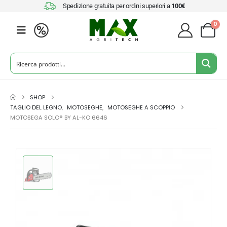
Spedizione gratuita per ordini superiori a
100€
0
SHOP
TAGLIO DEL LEGNO
,
MOTOSEGHE
,
MOTOSEGHE A SCOPPIO
MOTOSEGA SOLO® BY AL-KO 6646