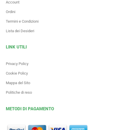
Account
Ordini
Termini e Condizioni
Lista dei Desideri
LINK UTILI
Privacy Policy
Cookie Policy
Mappa del Sito
Politiche di reso
METODI DI PAGAMENTO