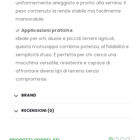
uniformemente arieggiato e pronto alla semina. Il
peso contenuto la rende stabile ma facilmente
manovrabile.
🌿
Applicazioni pratiche
Ideale per orti, aiuole e piccoli terreni agricoli,
questa motozappa combina potenza, affidabilità e
semplicità d’uso. È perfetta per chi cerca una
macchina versatile, resistente e capace di
affrontare diversi tipi di terreno senza
compromessi.
BRAND
RECENSIONI (0)