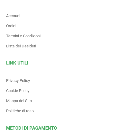
Account
Ordini
Termini e Condizioni
Lista dei Desideri
LINK UTILI
Privacy Policy
Cookie Policy
Mappa del Sito
Politiche di reso
METODI DI PAGAMENTO