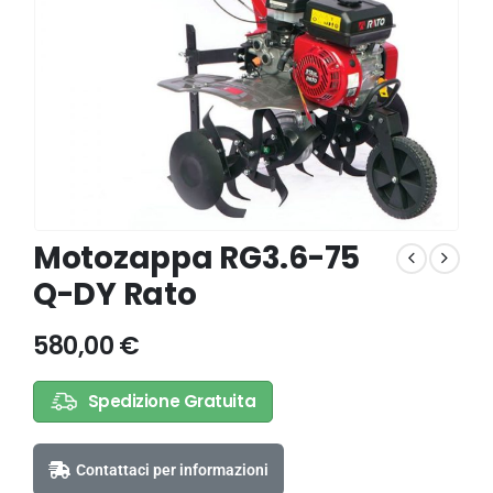
Motozappa RG3.6-75
Q-DY Rato
580,00
€
Spedizione Gratuita
Contattaci per informazioni