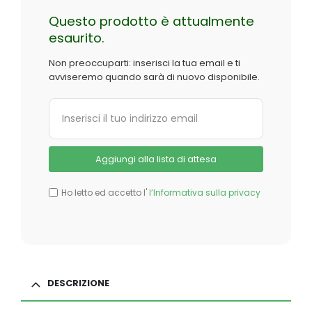
Questo prodotto è attualmente
esaurito.
Non preoccuparti: inserisci la tua email e ti
avviseremo quando sarà di nuovo disponibile.
Ho letto ed accetto l'
l’Informativa sulla privacy
DESCRIZIONE