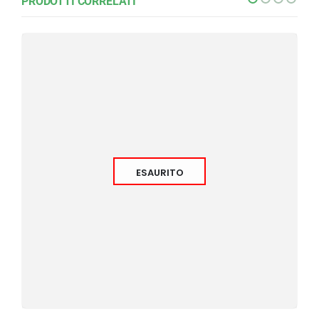
PRODOTTI CORRELATI
ESAURITO