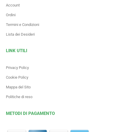
Account
Ordini
Termini e Condizioni
Lista dei Desideri
LINK UTILI
Privacy Policy
Cookie Policy
Mappa del Sito
Politiche di reso
METODI DI PAGAMENTO