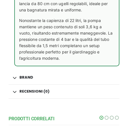
lancia da 80 cm con ugelli regolabili, ideale per
una bagnatura mirata e uniforme.
Nonostante la capienza di 22 litri, la pompa
mantiene un peso contenuto di soli 3,6 kg a
vuoto, risultando estremamente maneggevole. La
pressione costante di 4 bar e la qualità del tubo
flessibile da 1,5 metri completano un setup
professionale perfetto per il giardinaggio e
l’agricoltura moderna.
BRAND
RECENSIONI (0)
PRODOTTI CORRELATI