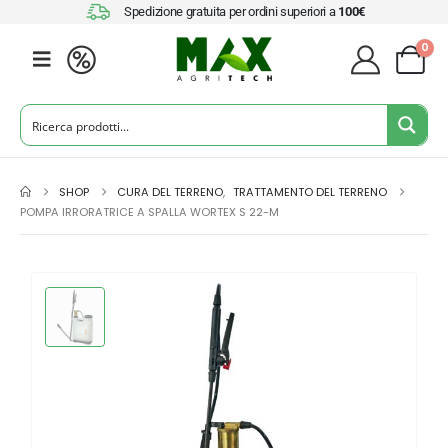
Spedizione gratuita per ordini superiori a
100€
0
SHOP
CURA DEL TERRENO
,
TRATTAMENTO DEL TERRENO
POMPA IRRORATRICE A SPALLA WORTEX S 22-M