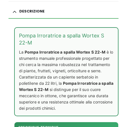
DESCRIZIONE
Pompa Irroratrice a spalla Wortex S
22-M
La
Pompa Irroratrice a spalla Wortex S 22-M
è lo
strumento manuale professionale progettato per
chi cerca la massima robustezza nel trattamento
di piante, frutteti, vigneti, orticolture e serre.
Caratterizzata da un capiente serbatoio in
polietilene da 22 litri, la
Pompa Irroratrice a spalla
Wortex S 22-M
si distingue per il suo cuore
meccanico in ottone, che garantisce una durata
superiore e una resistenza ottimale alla corrosione
dei prodotti chimici.