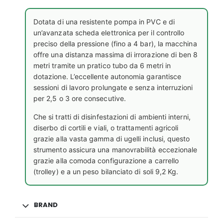
Dotata di una resistente pompa in PVC e di
un’avanzata scheda elettronica per il controllo
preciso della pressione (fino a 4 bar), la macchina
offre una distanza massima di irrorazione di ben 8
metri tramite un pratico tubo da 6 metri in
dotazione. L’eccellente autonomia garantisce
sessioni di lavoro prolungate e senza interruzioni
per 2,5 o 3 ore consecutive.
Che si tratti di disinfestazioni di ambienti interni,
diserbo di cortili e viali, o trattamenti agricoli
grazie alla vasta gamma di ugelli inclusi, questo
strumento assicura una manovrabilità eccezionale
grazie alla comoda configurazione a carrello
(trolley) e a un peso bilanciato di soli 9,2 Kg.
BRAND