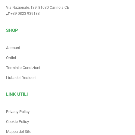
Via Nazionale, 139, 81030 Carinola CE
+39 0823 939183
SHOP
Account
Ordini
Termini e Condizioni
Lista dei Desideri
LINK UTILI
Privacy Policy
Cookie Policy
Mappa del Sito