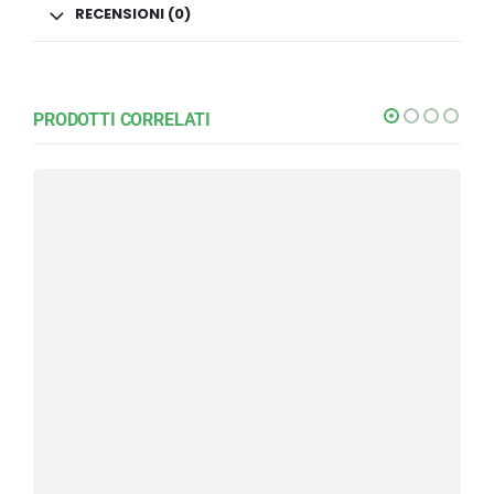
RECENSIONI (0)
PRODOTTI CORRELATI