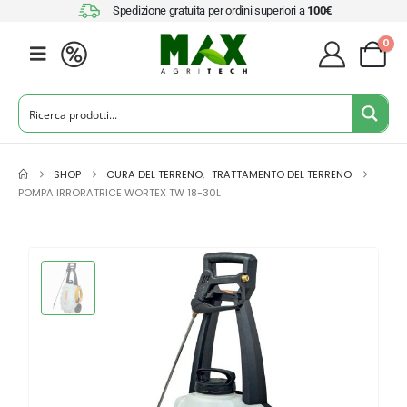
Spedizione gratuita per ordini superiori a
100€
0
SHOP
CURA DEL TERRENO
,
TRATTAMENTO DEL TERRENO
POMPA IRRORATRICE WORTEX TW 18-30L