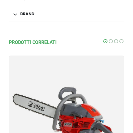
BRAND
PRODOTTI CORRELATI