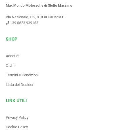
Max Mondo Motoseghe di Stolfo Massimo
Via Nazionale, 139, 81030 Carinola CE
+39 0823 939183
SHOP
Account
Ordini
Termini e Condizioni
Lista dei Desideri
LINK UTILI
Privacy Policy
Cookie Policy