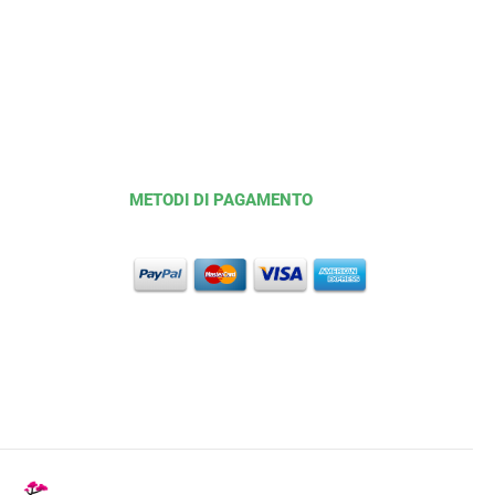
METODI DI PAGAMENTO