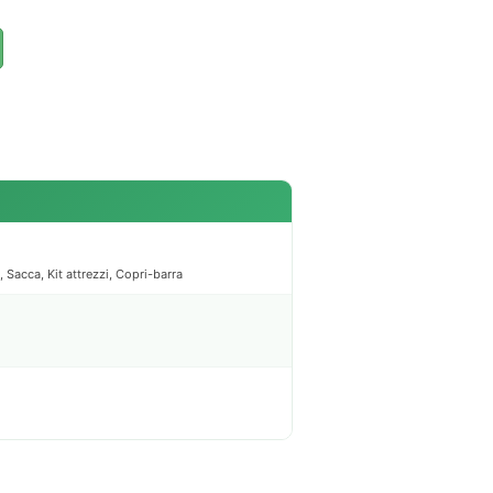
, Sacca, Kit attrezzi, Copri-barra