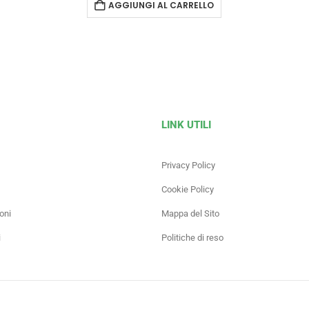
AGGIUNGI AL CARRELLO
LINK UTILI
Privacy Policy
Cookie Policy
oni
Mappa del Sito
i
Politiche di reso