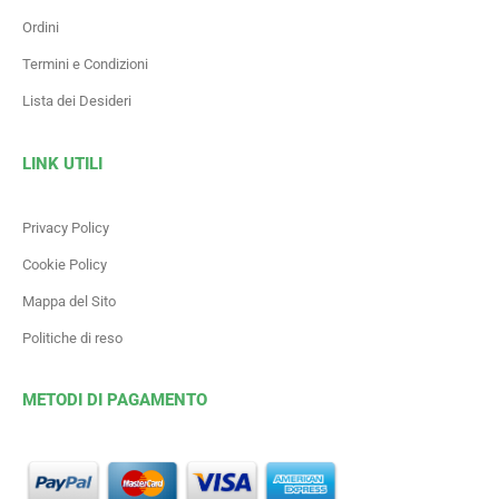
Ordini
Termini e Condizioni
Lista dei Desideri
LINK UTILI
Privacy Policy
Cookie Policy
Mappa del Sito
Politiche di reso
METODI DI PAGAMENTO