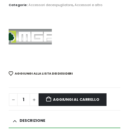
Categorie:
Accessori decespugliatore
,
Accessori e altro
AGGIUNGI ALLA LISTA DEI DESIDERI
AGGIUNGI AL CARRELLO
DESCRIZIONE