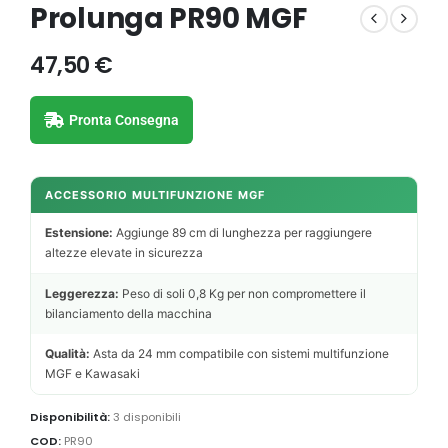
Prolunga PR90 MGF
47,50
€
Pronta Consegna
ACCESSORIO MULTIFUNZIONE MGF
Estensione:
Aggiunge 89 cm di lunghezza per raggiungere
altezze elevate in sicurezza
Leggerezza:
Peso di soli 0,8 Kg per non compromettere il
bilanciamento della macchina
Qualità:
Asta da 24 mm compatibile con sistemi multifunzione
MGF e Kawasaki
Disponibilità:
3 disponibili
COD:
PR90