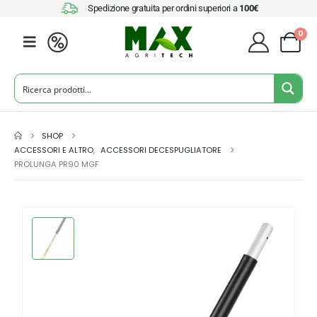
Spedizione gratuita per ordini superiori a
100€
0
SHOP
ACCESSORI E ALTRO
,
ACCESSORI DECESPUGLIATORE
PROLUNGA PR90 MGF