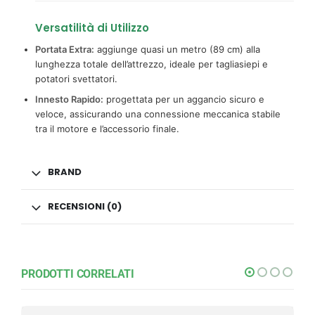
Versatilità di Utilizzo
Portata Extra:
aggiunge quasi un metro (89 cm) alla
lunghezza totale dell’attrezzo, ideale per tagliasiepi e
potatori svettatori.
Innesto Rapido:
progettata per un aggancio sicuro e
veloce, assicurando una connessione meccanica stabile
tra il motore e l’accessorio finale.
BRAND
RECENSIONI (0)
PRODOTTI CORRELATI