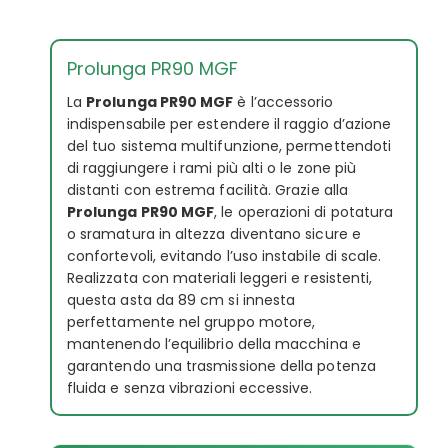
Prolunga PR90 MGF
La
Prolunga PR90 MGF
è l’accessorio
indispensabile per estendere il raggio d’azione
del tuo sistema multifunzione, permettendoti
di raggiungere i rami più alti o le zone più
distanti con estrema facilità. Grazie alla
Prolunga PR90 MGF
, le operazioni di potatura
o sramatura in altezza diventano sicure e
confortevoli, evitando l’uso instabile di scale.
Realizzata con materiali leggeri e resistenti,
questa asta da 89 cm si innesta
perfettamente nel gruppo motore,
mantenendo l’equilibrio della macchina e
garantendo una trasmissione della potenza
fluida e senza vibrazioni eccessive.