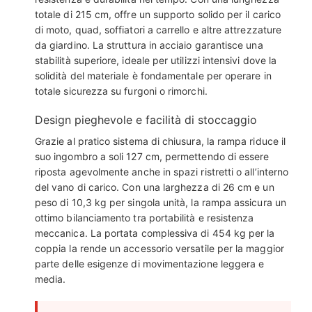
totale di 215 cm, offre un supporto solido per il carico
di moto, quad, soffiatori a carrello e altre attrezzature
da giardino. La struttura in acciaio garantisce una
stabilità superiore, ideale per utilizzi intensivi dove la
solidità del materiale è fondamentale per operare in
totale sicurezza su furgoni o rimorchi.
Design pieghevole e facilità di stoccaggio
Grazie al pratico sistema di chiusura, la rampa riduce il
suo ingombro a soli 127 cm, permettendo di essere
riposta agevolmente anche in spazi ristretti o all’interno
del vano di carico. Con una larghezza di 26 cm e un
peso di 10,3 kg per singola unità, la rampa assicura un
ottimo bilanciamento tra portabilità e resistenza
meccanica. La portata complessiva di 454 kg per la
coppia la rende un accessorio versatile per la maggior
parte delle esigenze di movimentazione leggera e
media.