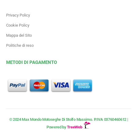
Privacy Policy
Cookie Policy
Mappa del Sito
Politiche di reso
METODI DI PAGAMENTO
© 2024 Max Mondo Motoseghe Di Stolfo Massimo.
P.IVA
03760460612 |
Powered by
TreeWeb