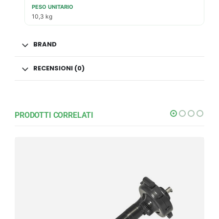
PESO UNITARIO
10,3 kg
BRAND
RECENSIONI (0)
PRODOTTI CORRELATI