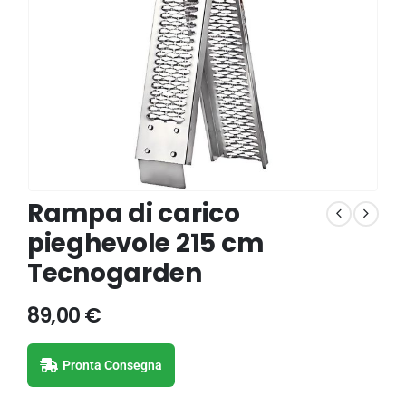
Rampa di carico
pieghevole 215 cm
Tecnogarden
89,00
€
Pronta Consegna