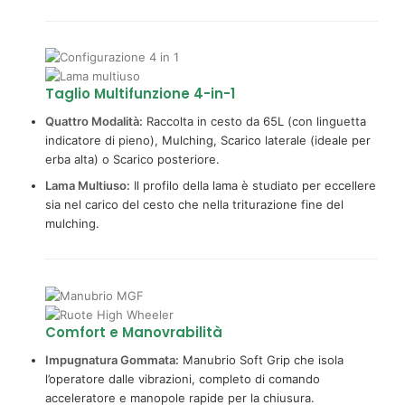
Taglio Multifunzione 4-in-1
Quattro Modalità:
Raccolta in cesto da 65L (con linguetta
indicatore di pieno), Mulching, Scarico laterale (ideale per
erba alta) o Scarico posteriore.
Lama Multiuso:
Il profilo della lama è studiato per eccellere
sia nel carico del cesto che nella triturazione fine del
mulching.
Comfort e Manovrabilità
Impugnatura Gommata:
Manubrio Soft Grip che isola
l’operatore dalle vibrazioni, completo di comando
acceleratore e manopole rapide per la chiusura.