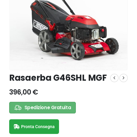
Rasaerba G46SHL MGF
396,00
€
Spedizione Gratuita
Pronta Consegna