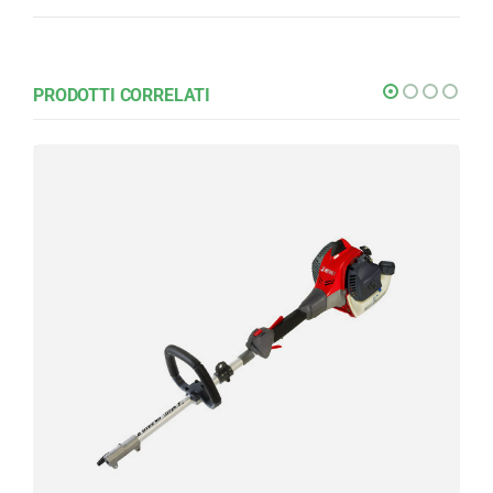
PRODOTTI CORRELATI