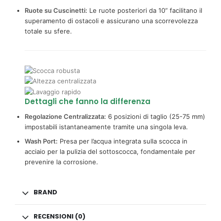
Ruote su Cuscinetti:
Le ruote posteriori da 10” facilitano il
superamento di ostacoli e assicurano una scorrevolezza
totale su sfere.
Dettagli che fanno la differenza
Regolazione Centralizzata:
6 posizioni di taglio (25-75 mm)
impostabili istantaneamente tramite una singola leva.
Wash Port:
Presa per l’acqua integrata sulla scocca in
acciaio per la pulizia del sottoscocca, fondamentale per
prevenire la corrosione.
BRAND
RECENSIONI (0)