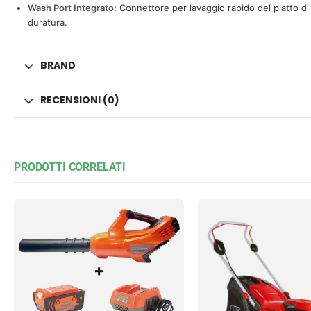
Wash Port Integrato:
Connettore per lavaggio rapido del piatto d
duratura.
BRAND
RECENSIONI (0)
PRODOTTI CORRELATI