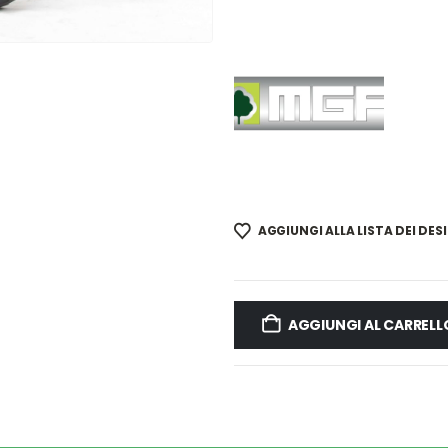
AGGIUNGI ALLA LISTA DEI DESI
AGGIUNGI AL CARRELL