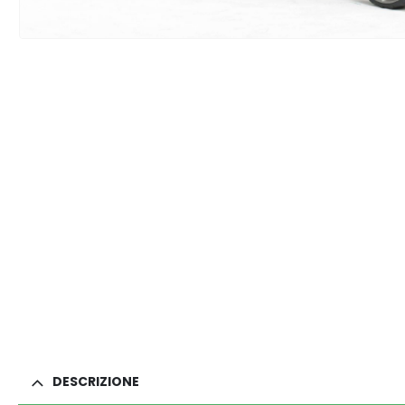
DESCRIZIONE