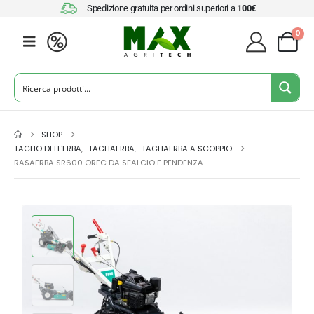
Spedizione gratuita per ordini superiori a
100€
0
SHOP
TAGLIO DELL'ERBA
,
TAGLIAERBA
,
TAGLIAERBA A SCOPPIO
RASAERBA SR600 OREC DA SFALCIO E PENDENZA