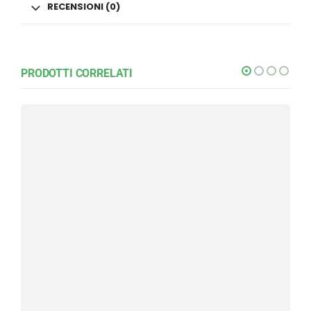
RECENSIONI (0)
PRODOTTI CORRELATI