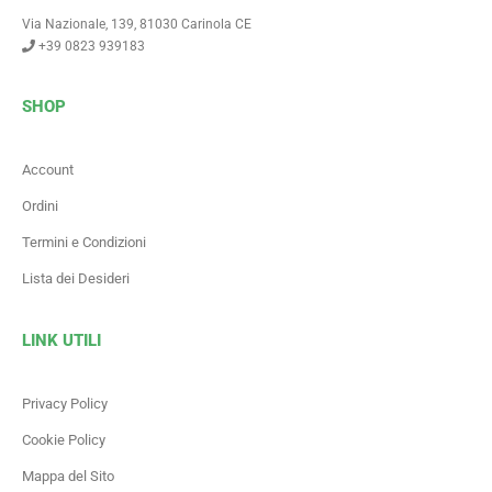
Via Nazionale, 139, 81030 Carinola CE
+39 0823 939183
SHOP
Account
Ordini
Termini e Condizioni
Lista dei Desideri
LINK UTILI
Privacy Policy
Cookie Policy
Mappa del Sito