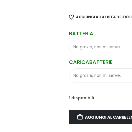
AGGIUNGI ALLA LISTA DEI DESI
BATTERIA
CARICABATTERIE
1 disponibili
AGGIUNGI AL CARRELL