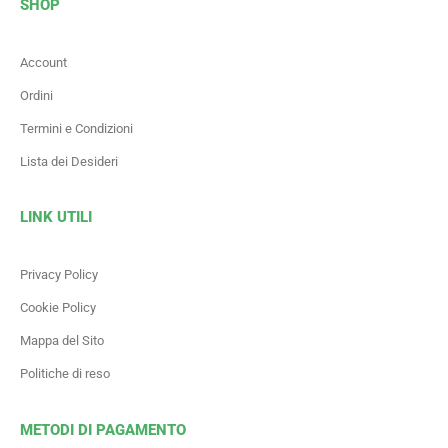
SHOP
Account
Ordini
Termini e Condizioni
Lista dei Desideri
LINK UTILI
Privacy Policy
Cookie Policy
Mappa del Sito
Politiche di reso
METODI DI PAGAMENTO