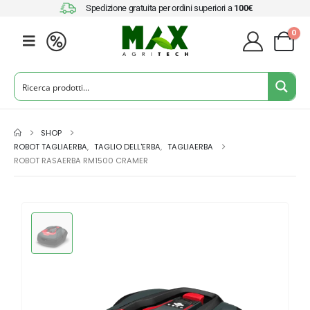
Spedizione gratuita per ordini superiori a
100€
0
SHOP
ROBOT TAGLIAERBA
,
TAGLIO DELL'ERBA
,
TAGLIAERBA
ROBOT RASAERBA RM1500 CRAMER