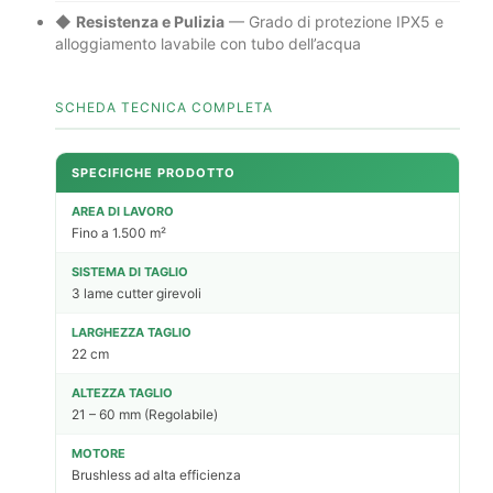
◆
Resistenza e Pulizia
— Grado di protezione IPX5 e
alloggiamento lavabile con tubo dell’acqua
SCHEDA TECNICA COMPLETA
SPECIFICHE PRODOTTO
AREA DI LAVORO
Fino a 1.500 m²
SISTEMA DI TAGLIO
3 lame cutter girevoli
LARGHEZZA TAGLIO
22 cm
ALTEZZA TAGLIO
21 – 60 mm (Regolabile)
MOTORE
Brushless ad alta efficienza