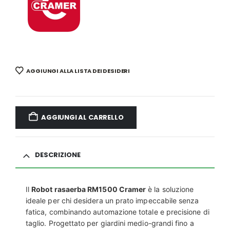
AGGIUNGI ALLA LISTA DEI DESIDERI
AGGIUNGI AL CARRELLO
DESCRIZIONE
Il
Robot rasaerba RM1500 Cramer
è la soluzione
ideale per chi desidera un prato impeccabile senza
fatica, combinando automazione totale e precisione di
taglio. Progettato per giardini medio-grandi fino a