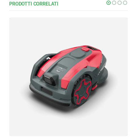
PRODOTTI CORRELATI