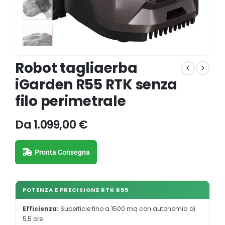
Robot tagliaerba
iGarden R55 RTK senza
filo perimetrale
Da
1.099,00
€
Pronta Consegna
POTENZA E PRECISIONE RTK R55
Efficienza:
Superficie fino a 1500 mq con autonomia di
5,5 ore