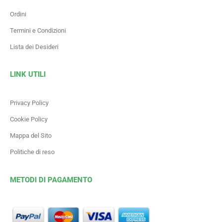
Ordini
Termini e Condizioni
Lista dei Desideri
LINK UTILI
Privacy Policy
Cookie Policy
Mappa del Sito
Politiche di reso
METODI DI PAGAMENTO