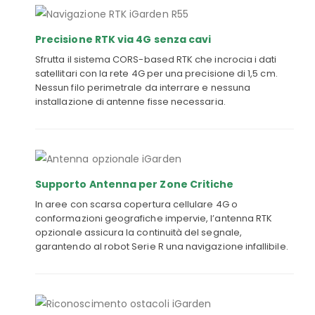
Precisione RTK via 4G senza cavi
Sfrutta il sistema CORS-based RTK che incrocia i dati
satellitari con la rete 4G per una precisione di 1,5 cm.
Nessun filo perimetrale da interrare e nessuna
installazione di antenne fisse necessaria.
Supporto Antenna per Zone Critiche
In aree con scarsa copertura cellulare 4G o
conformazioni geografiche impervie, l’antenna RTK
opzionale assicura la continuità del segnale,
garantendo al robot Serie R una navigazione infallibile.