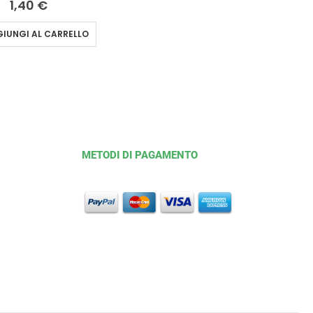
1,40
€
IUNGI AL CARRELLO
METODI DI PAGAMENTO