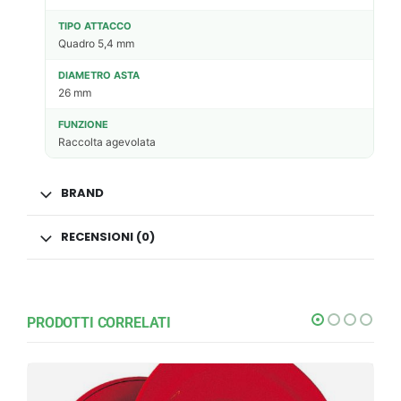
TIPO ATTACCO
Quadro 5,4 mm
DIAMETRO ASTA
26 mm
FUNZIONE
Raccolta agevolata
BRAND
RECENSIONI (0)
PRODOTTI CORRELATI