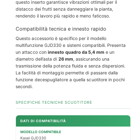
questo inserto garantisce vibrazioni ottimali per il
distacco dei frutti senza danneggiare la pianta,
rendendo il lavoro più rapido e meno faticoso.
Compatibilità tecnica e innesto rapido
Questo accessorio è specifico per il modello
multifunzione GJD330 e sistemi compatibili. Presenta
un attacco con
innesto quadro da 5,4 mm
e un
diametro dell’asta di
26 mm
, assicurando una
trasmissione della potenza fluida e senza dispersioni.
La facilità di montaggio permette di passare dalla
funzione decespugliatore a quella scuotitore in pochi
secondi.
SPECIFICHE TECNICHE SCUOTITORE
DATI DI COMPATIBILITÀ
MODELLO COMPATIBILE
Kasei GJD330