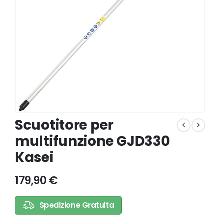
Scuotitore per
multifunzione GJD330
Kasei
179,90
€
Spedizione Gratuita