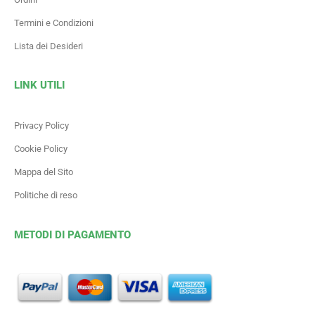
Termini e Condizioni
Lista dei Desideri
LINK UTILI
Privacy Policy
Cookie Policy
Mappa del Sito
Politiche di reso
METODI DI PAGAMENTO