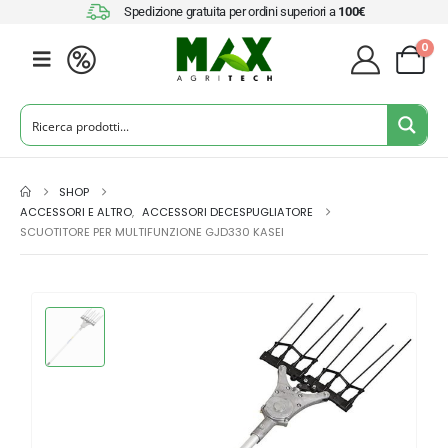
Spedizione gratuita per ordini superiori a
100€
0
SHOP
ACCESSORI E ALTRO
,
ACCESSORI DECESPUGLIATORE
SCUOTITORE PER MULTIFUNZIONE GJD330 KASEI