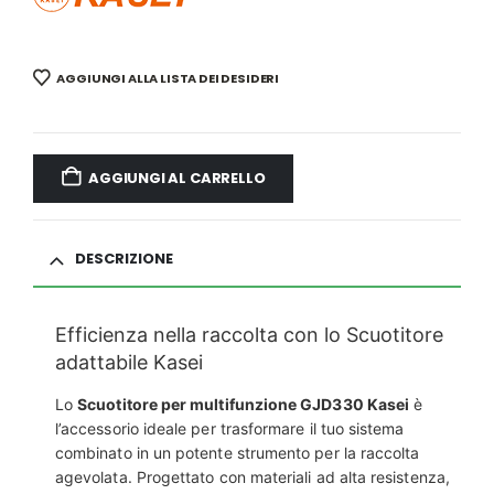
AGGIUNGI ALLA LISTA DEI DESIDERI
AGGIUNGI AL CARRELLO
DESCRIZIONE
Efficienza nella raccolta con lo Scuotitore
adattabile Kasei
Lo
Scuotitore per multifunzione GJD330 Kasei
è
l’accessorio ideale per trasformare il tuo sistema
combinato in un potente strumento per la raccolta
agevolata. Progettato con materiali ad alta resistenza,