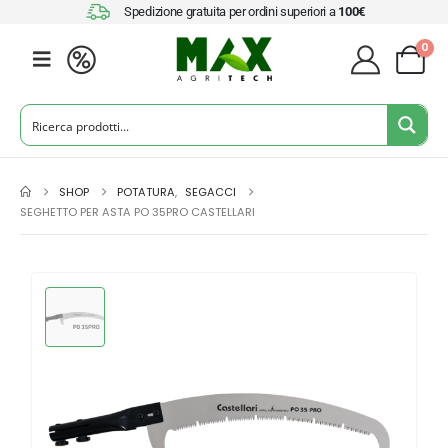
Spedizione gratuita per ordini superiori a
100€
0
SHOP
POTATURA
,
SEGACCI
SEGHETTO PER ASTA PO 35PRO CASTELLARI