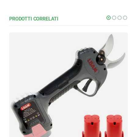
PRODOTTI CORRELATI