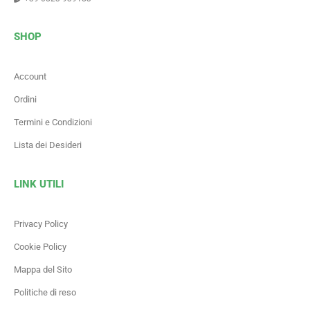
SHOP
Account
Ordini
Termini e Condizioni
Lista dei Desideri
LINK UTILI
Privacy Policy
Cookie Policy
Mappa del Sito
Politiche di reso