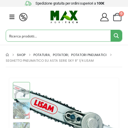
Spedizione gratuita per ordini superiori a
100€
0
SHOP
POTATURA
,
POTATORI
,
POTATORI PNEUMATICI
SEGHETTO PNEUMATICO SU ASTA SERIE SKY 8″ 1/4 LISAM