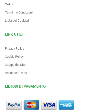
Ordini
Termini e Condizioni
Lista dei Desideri
LINK UTILI
Privacy Policy
Cookie Policy
Mappa del Sito
Politiche di reso
METODI DI PAGAMENTO