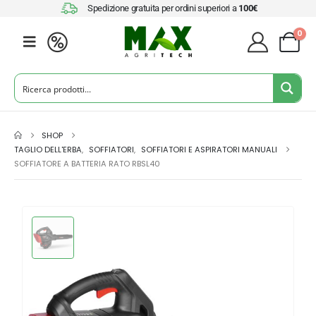
Spedizione gratuita per ordini superiori a
100€
0
SHOP
TAGLIO DELL'ERBA
,
SOFFIATORI
,
SOFFIATORI E ASPIRATORI MANUALI
SOFFIATORE A BATTERIA RATO RBSL40