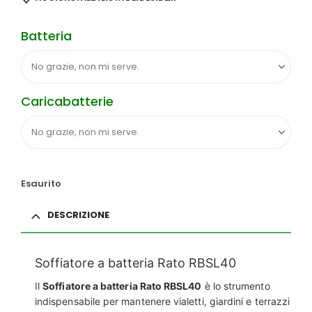
Batteria
Caricabatterie
Esaurito
DESCRIZIONE
Soffiatore a batteria Rato RBSL40
Il
Soffiatore a batteria Rato RBSL40
è lo strumento
indispensabile per mantenere vialetti, giardini e terrazzi