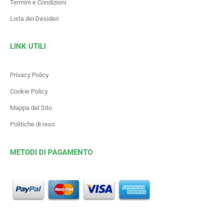
Termini e Condizioni
Lista dei Desideri
LINK UTILI
Privacy Policy
Cookie Policy
Mappa del Sito
Politiche di reso
METODI DI PAGAMENTO