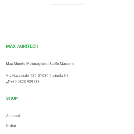
MAX AGRITECH
Max Mondo Motoseghe di Stolfo Massimo
Via Nazionale, 139, 81030 Carinola CE
+39 0823 939183
SHOP
Account
Ordini