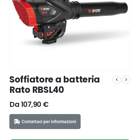
Soffiatore a batteria
Rato RBSL40
Da
107,90
€
Contattaci per informazioni