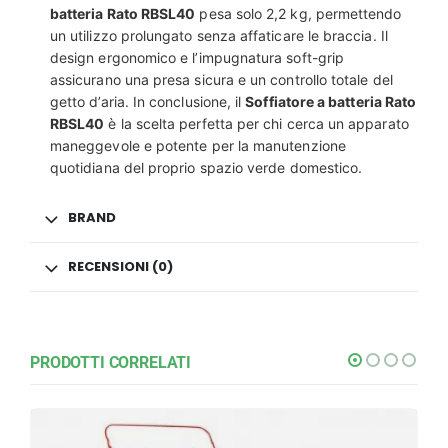
batteria Rato RBSL40
pesa solo 2,2 kg, permettendo
un utilizzo prolungato senza affaticare le braccia. Il
design ergonomico e l’impugnatura soft-grip
assicurano una presa sicura e un controllo totale del
getto d’aria. In conclusione, il
Soffiatore a batteria Rato
RBSL40
è la scelta perfetta per chi cerca un apparato
maneggevole e potente per la manutenzione
quotidiana del proprio spazio verde domestico.
BRAND
RECENSIONI (0)
PRODOTTI CORRELATI