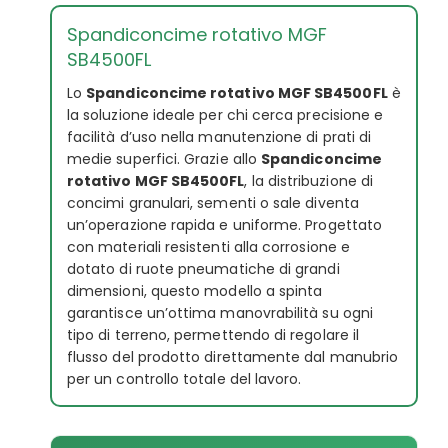
Spandiconcime rotativo MGF
SB4500FL
Lo
Spandiconcime rotativo MGF SB4500FL
è
la soluzione ideale per chi cerca precisione e
facilità d’uso nella manutenzione di prati di
medie superfici. Grazie allo
Spandiconcime
rotativo MGF SB4500FL
, la distribuzione di
concimi granulari, sementi o sale diventa
un’operazione rapida e uniforme. Progettato
con materiali resistenti alla corrosione e
dotato di ruote pneumatiche di grandi
dimensioni, questo modello a spinta
garantisce un’ottima manovrabilità su ogni
tipo di terreno, permettendo di regolare il
flusso del prodotto direttamente dal manubrio
per un controllo totale del lavoro.