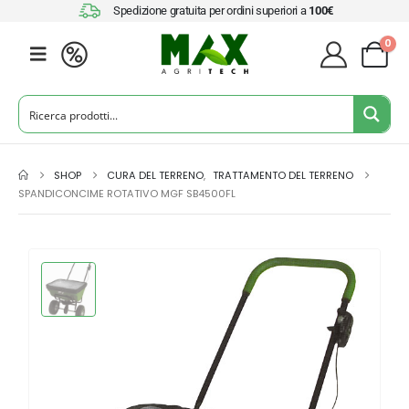
Spedizione gratuita per ordini superiori a
100€
0
SHOP
CURA DEL TERRENO
,
TRATTAMENTO DEL TERRENO
SPANDICONCIME ROTATIVO MGF SB4500FL