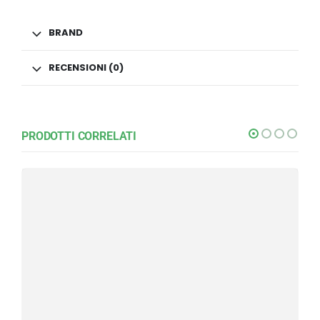
BRAND
RECENSIONI (0)
PRODOTTI CORRELATI