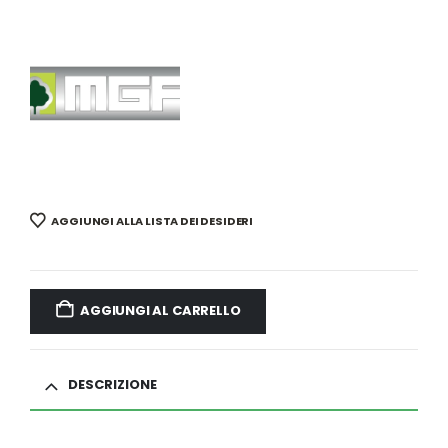
AGGIUNGI ALLA LISTA DEI DESIDERI
AGGIUNGI AL CARRELLO
DESCRIZIONE