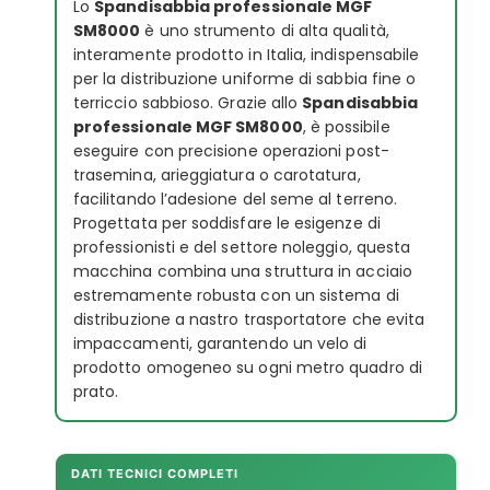
Lo
Spandisabbia professionale MGF
SM8000
è uno strumento di alta qualità,
interamente prodotto in Italia, indispensabile
per la distribuzione uniforme di sabbia fine o
terriccio sabbioso. Grazie allo
Spandisabbia
professionale MGF SM8000
, è possibile
eseguire con precisione operazioni post-
trasemina, arieggiatura o carotatura,
facilitando l’adesione del seme al terreno.
Progettata per soddisfare le esigenze di
professionisti e del settore noleggio, questa
macchina combina una struttura in acciaio
estremamente robusta con un sistema di
distribuzione a nastro trasportatore che evita
impaccamenti, garantendo un velo di
prodotto omogeneo su ogni metro quadro di
prato.
DATI TECNICI COMPLETI