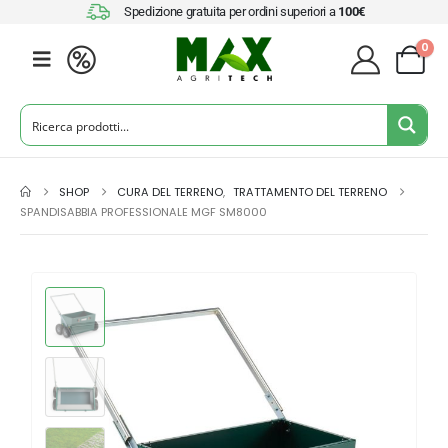
Spedizione gratuita per ordini superiori a
100€
0
SHOP
CURA DEL TERRENO
,
TRATTAMENTO DEL TERRENO
SPANDISABBIA PROFESSIONALE MGF SM8000