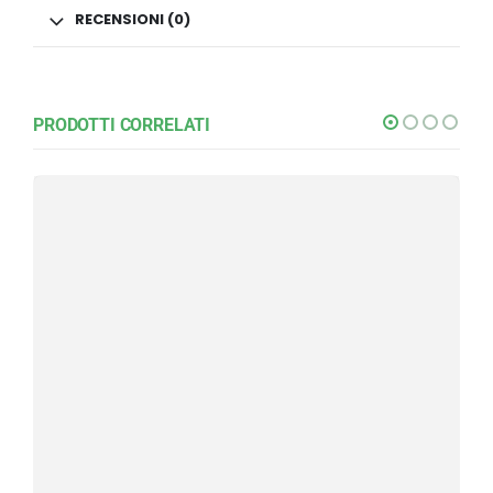
RECENSIONI (0)
PRODOTTI CORRELATI