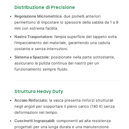
Distribuzione di Precisione
Regolazione Micrometrica:
due pomelli anteriori
permettono di impostare lo spessore della sabbia da 1 a 8
mm con estrema facilità.
Nastro Trasportatore:
l’ampia superficie del tappeto evita
l’impaccamento del materiale, garantendo una caduta
costante e senza interruzioni.
Sistema a Spazzole:
posizionate nella parte sottostante,
assicurano la pulizia continua del nastro per un
funzionamento sempre fluido.
Struttura Heavy Duty
Acciaio Rinforzato:
la vasca presenta rinforzi strutturali
negli angoli per sopportare il pieno carico (140 lt) senza
deformazioni nel tempo.
Cuscinetti Ingrassabili:
componenti ad alta resistenza
progettati per una lunga durata e una manutenzione