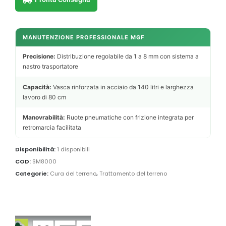
MANUTENZIONE PROFESSIONALE MGF
Precisione:
Distribuzione regolabile da 1 a 8 mm con sistema a
nastro trasportatore
Capacità:
Vasca rinforzata in acciaio da 140 litri e larghezza
lavoro di 80 cm
Manovrabilità:
Ruote pneumatiche con frizione integrata per
retromarcia facilitata
Disponibilità:
1 disponibili
COD:
SM8000
Categorie:
Cura del terreno
,
Trattamento del terreno