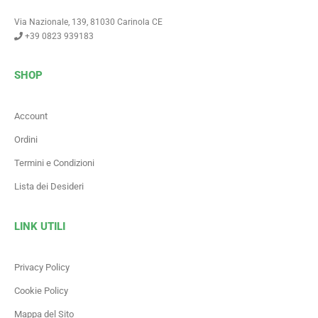
Via Nazionale, 139, 81030 Carinola CE
+39 0823 939183
SHOP
Account
Ordini
Termini e Condizioni
Lista dei Desideri
LINK UTILI
Privacy Policy
Cookie Policy
Mappa del Sito