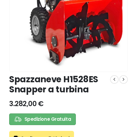
Spazzaneve H1528ES
Snapper a turbina
3.282,00
€
Spedizione Gratuita