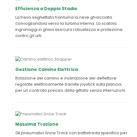
Efficienza a Doppio Stadio
La fresa seghettata frantuma la neve ghiacciata
convogliandola verso la turbina interna. La scatola
ingranaggi in ghisa assicura robustezza e protezione
contro gli urti.
Gestione Camino Elettrica
Rotazione del camino e inclinazione del deflettore
regolate elettricamente tramite joystick sulla plancia,
per un controllo preciso della gittata senza interruzioni.
Massima Trazione
Gli pneumatici Snow Track con battistrada specifico per