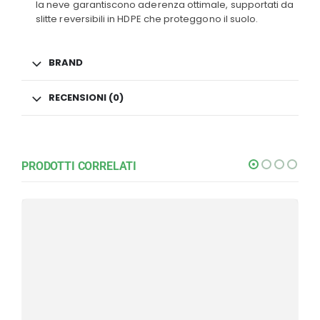
la neve garantiscono aderenza ottimale, supportati da
slitte reversibili in HDPE che proteggono il suolo.
BRAND
RECENSIONI (0)
PRODOTTI CORRELATI