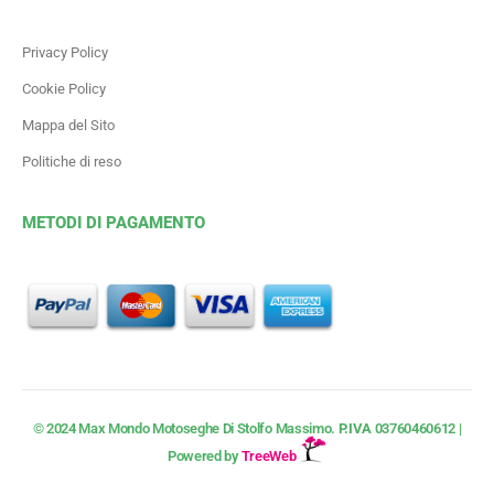
Privacy Policy
Cookie Policy
Mappa del Sito
Politiche di reso
METODI DI PAGAMENTO
© 2024 Max Mondo Motoseghe Di Stolfo Massimo.
P.IVA
03760460612 |
Powered by
TreeWeb