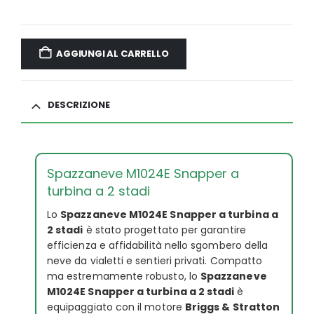
AGGIUNGI AL CARRELLO
DESCRIZIONE
Spazzaneve M1024E Snapper a
turbina a 2 stadi
Lo
Spazzaneve M1024E Snapper a turbina a
2 stadi
è stato progettato per garantire
efficienza e affidabilità nello sgombero della
neve da vialetti e sentieri privati. Compatto
ma estremamente robusto, lo
Spazzaneve
M1024E Snapper a turbina a 2 stadi
è
equipaggiato con il motore
Briggs & Stratton