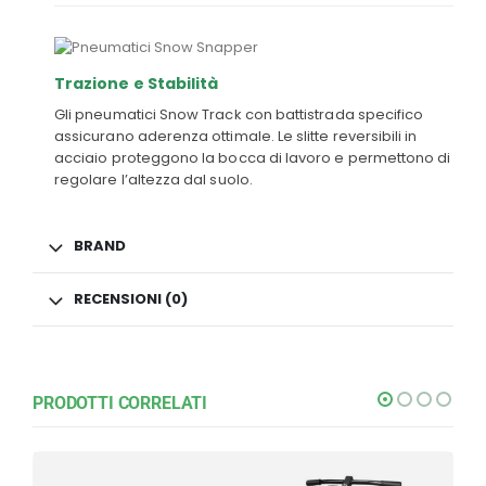
Trazione e Stabilità
Gli pneumatici Snow Track con battistrada specifico
assicurano aderenza ottimale. Le slitte reversibili in
acciaio proteggono la bocca di lavoro e permettono di
regolare l’altezza dal suolo.
BRAND
RECENSIONI (0)
PRODOTTI CORRELATI