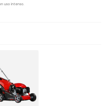
n uso intenso.