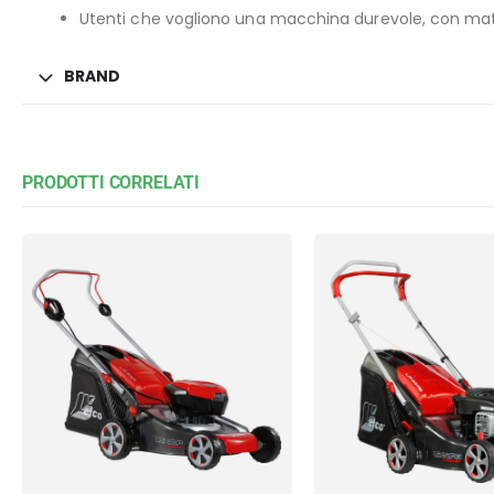
Utenti che vogliono una macchina durevole, con mate
BRAND
PRODOTTI CORRELATI