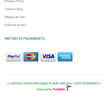
Privacy Policy
Cookie Policy
Mappa del Sito
Politiche di reso
METODI DI PAGAMENTO
© 2024 Max Mondo Motoseghe Di Stolfo Massimo.
P.IVA
03760460612 |
Powered by
TreeWeb