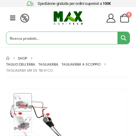
Spedizione gratuita per ordini superiori a
100€
0
SHOP
TAGLIO DELL'ERBA
,
TAGLIAERBA
,
TAGLIAERBA A SCOPPIO
TAGLIAERBA MR 55 TBI EFCO