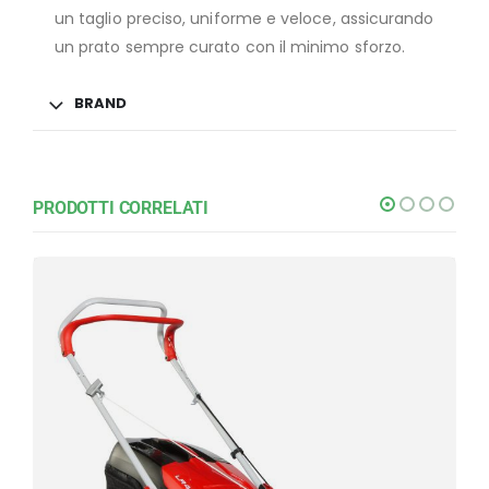
un taglio preciso, uniforme e veloce, assicurando
un prato sempre curato con il minimo sforzo.
BRAND
PRODOTTI CORRELATI