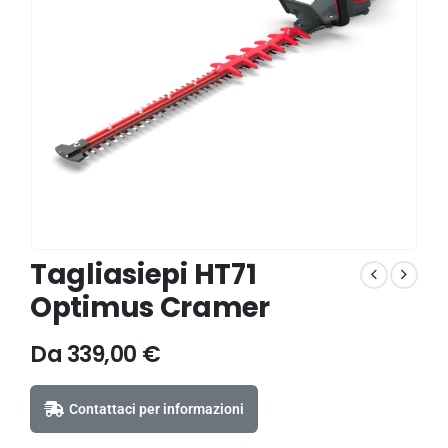
Tagliasiepi HT71
Optimus Cramer
Da
339,00
€
Contattaci per informazioni