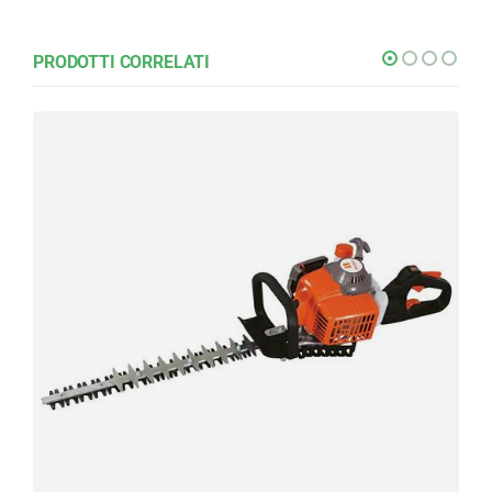
PRODOTTI CORRELATI