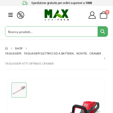
Spedizione gratuita per ordini superiori a
100€
0
SHOP
TAGLIASIEPI
,
TAGLIASIEPI ELETTRICI ED A BATTERIA
,
NOVITÀ
,
CRAMER
TAGLIASIEPI HT71 OPTIMUS CRAMER