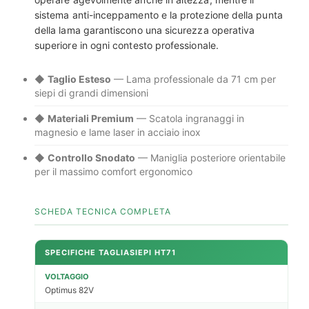
sistema anti-inceppamento e la protezione della punta
della lama garantiscono una sicurezza operativa
superiore in ogni contesto professionale.
◆
Taglio Esteso
— Lama professionale da 71 cm per
siepi di grandi dimensioni
◆
Materiali Premium
— Scatola ingranaggi in
magnesio e lame laser in acciaio inox
◆
Controllo Snodato
— Maniglia posteriore orientabile
per il massimo comfort ergonomico
SCHEDA TECNICA COMPLETA
SPECIFICHE TAGLIASIEPI HT71
VOLTAGGIO
Optimus 82V