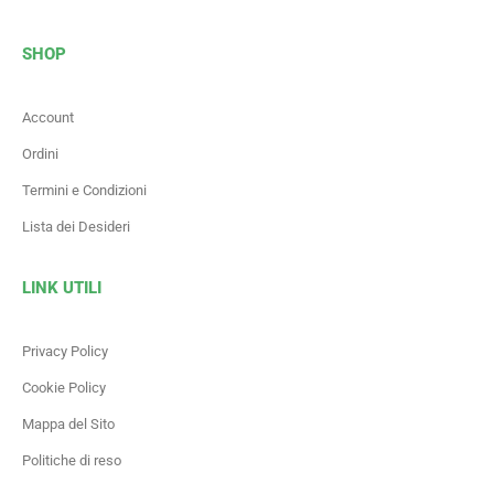
SHOP
Account
Ordini
Termini e Condizioni
Lista dei Desideri
LINK UTILI
Privacy Policy
Cookie Policy
Mappa del Sito
Politiche di reso