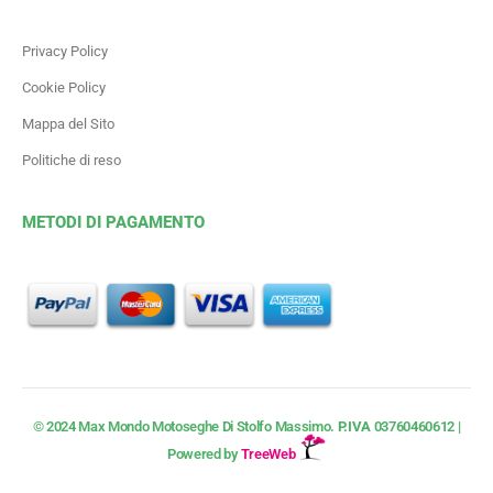
Privacy Policy
Cookie Policy
Mappa del Sito
Politiche di reso
METODI DI PAGAMENTO
© 2024 Max Mondo Motoseghe Di Stolfo Massimo.
P.IVA
03760460612 |
Powered by
TreeWeb