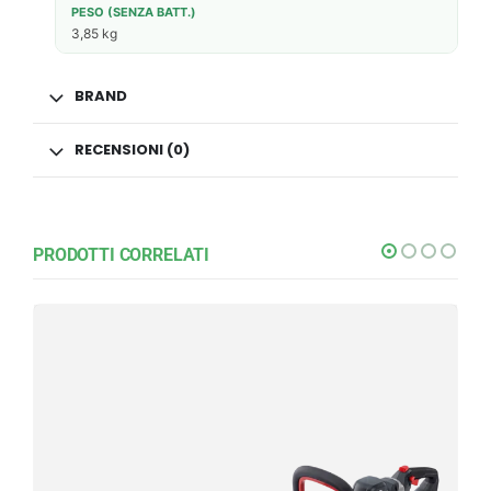
PESO (SENZA BATT.)
3,85 kg
BRAND
RECENSIONI (0)
PRODOTTI CORRELATI