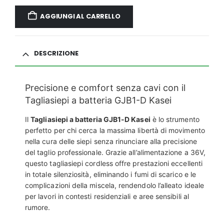
AGGIUNGI AL CARRELLO
DESCRIZIONE
Precisione e comfort senza cavi con il
Tagliasiepi a batteria GJB1-D Kasei
Il
Tagliasiepi a batteria GJB1-D Kasei
è lo strumento
perfetto per chi cerca la massima libertà di movimento
nella cura delle siepi senza rinunciare alla precisione
del taglio professionale. Grazie all’alimentazione a 36V,
questo tagliasiepi cordless offre prestazioni eccellenti
in totale silenziosità, eliminando i fumi di scarico e le
complicazioni della miscela, rendendolo l’alleato ideale
per lavori in contesti residenziali e aree sensibili al
rumore.