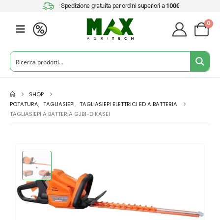
Spedizione gratuita per ordini superiori a
100€
0
SHOP
POTATURA
,
TAGLIASIEPI
,
TAGLIASIEPI ELETTRICI ED A BATTERIA
TAGLIASIEPI A BATTERIA GJB1-D KASEI