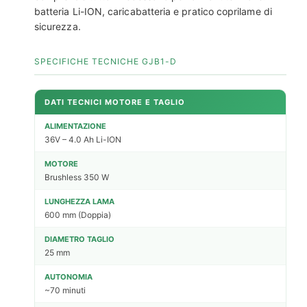
batteria Li-ION, caricabatteria e pratico coprilame di
sicurezza.
SPECIFICHE TECNICHE GJB1-D
DATI TECNICI MOTORE E TAGLIO
ALIMENTAZIONE
36V – 4.0 Ah Li-ION
MOTORE
Brushless 350 W
LUNGHEZZA LAMA
600 mm (Doppia)
DIAMETRO TAGLIO
25 mm
AUTONOMIA
~70 minuti