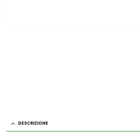
DESCRIZIONE