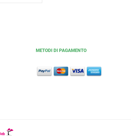
METODI DI PAGAMENTO
Web