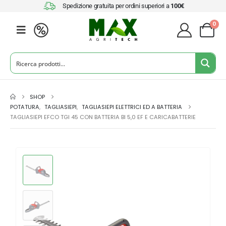
Spedizione gratuita per ordini superiori a
100€
0
SHOP
POTATURA
,
TAGLIASIEPI
,
TAGLIASIEPI ELETTRICI ED A BATTERIA
TAGLIASIEPI EFCO TGI 45 CON BATTERIA BI 5,0 EF E CARICABATTERIE