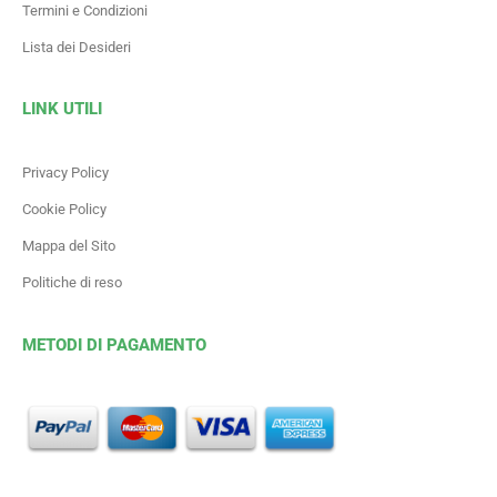
Termini e Condizioni
Lista dei Desideri
LINK UTILI
Privacy Policy
Cookie Policy
Mappa del Sito
Politiche di reso
METODI DI PAGAMENTO