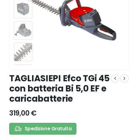
TAGLIASIEPI Efco TGi 45
con batteria Bi 5,0 EF e
caricabatterie
319,00
€
Spedizione Gratuita