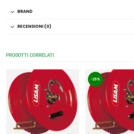
BRAND
RECENSIONI (0)
PRODOTTI CORRELATI
-25%