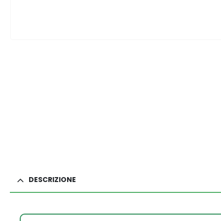
DESCRIZIONE