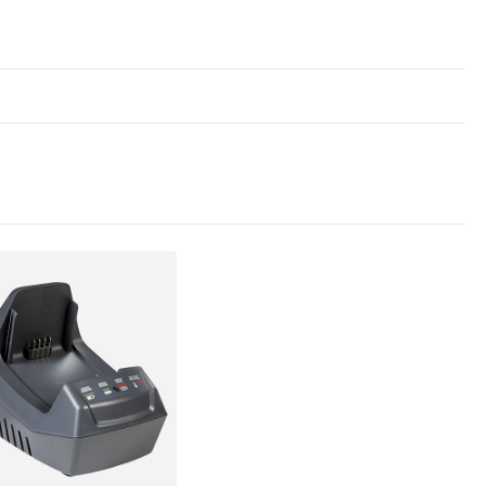
ORI RACCOLTA OLIVE