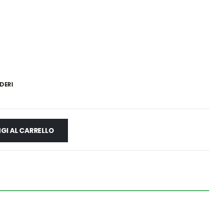
DERI
GI AL CARRELLO