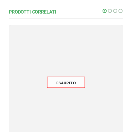
PRODOTTI CORRELATI
ESAURITO