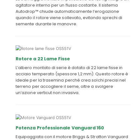
agitatore interno per un flusso costante. Il sistema
Autodrop™ chiude automaticamente l’erogazione
quando il rotore viene sollevato, evitando sprechi di
semente durante le manovre.
Rotore a 22 Lame Fisse
L’albero montato di serie è dotato di 22 lame fisse in
acciaio temperato (spessore 1,2 mm). Questo rotore è
ideale per la trasemina perché crea solchi precisi nel
terreno per accogliere il seme, oltre a svolgere
un’azione verticut non invasiva.
Potenza Professionale Vanguard 160
Equipaggiata con il motore Briggs & Stratton Vanguard