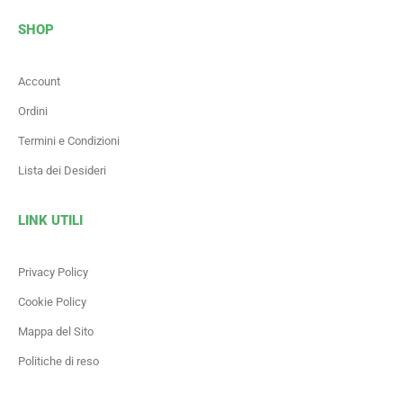
SHOP
Account
Ordini
Termini e Condizioni
Lista dei Desideri
LINK UTILI
Privacy Policy
Cookie Policy
Mappa del Sito
Politiche di reso