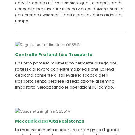
da 5 HP, dotato di filtro ciclonico. Questo propulsore è
concepito per lavorare in condizioni di polvere intensa,
garantendo avviamenti facili e prestazioni costanti nel
tempo.
Controllo Profondità e Trasporto
Un unico pomello millimetrico permette di regolare
l’altezza di lavoro con estrema precisione. La leva
dedicata consente di sollevare la scocca per il
trasporto senza perdere la regolazione di semina
impostata, velocizzando le operazioni sul campo.
Meccanica ad Alta Resistenza
La macchina monta supporti rotore in ghisa di grado