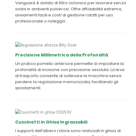
Vanguard è dotato di filtro ciclonico per lavorare senza
sosta in ambienti polverosi. Offre affidabilità estrema,
avviamenti facili e costi di gestione ridotti per uso
professionale o noleggio.
Precisione Millimetrica della Profondità
Un pratico pomello anteriore permette di impostare la
profondità di incisione con precisione assoluta. La leva
di trasporto consente di sollevare la macchina senza
perdere la regolazione memorizzata, facilitando gli
spostamenti.
Cuscinetti in Ghisa Ingrassabili
I supporti dell’albero rotore sono realizzati in ghisa di