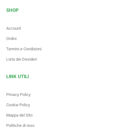
SHOP
Account
Ordini
Termini e Condizioni
Lista dei Desideri
LINK UTILI
Privacy Policy
Cookie Policy
Mappa del Sito
Politiche di reso