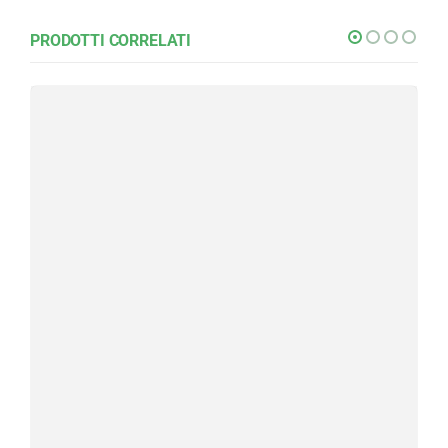
PRODOTTI CORRELATI