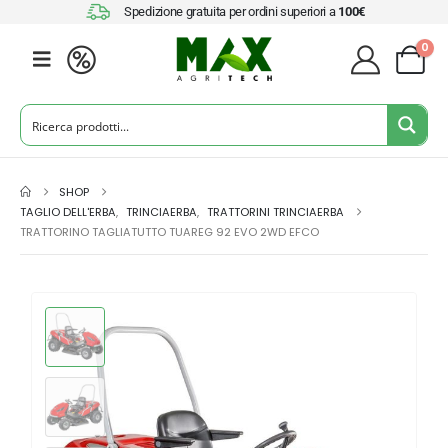
Spedizione gratuita per ordini superiori a
100€
0
SHOP
TAGLIO DELL'ERBA
,
TRINCIAERBA
,
TRATTORINI TRINCIAERBA
TRATTORINO TAGLIATUTTO TUAREG 92 EVO 2WD EFCO