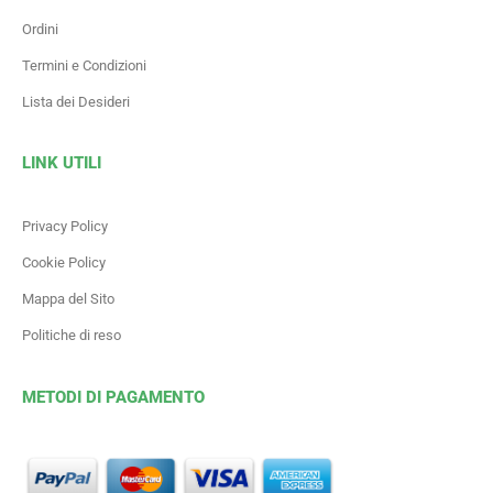
Ordini
Termini e Condizioni
Lista dei Desideri
LINK UTILI
Privacy Policy
Cookie Policy
Mappa del Sito
Politiche di reso
METODI DI PAGAMENTO