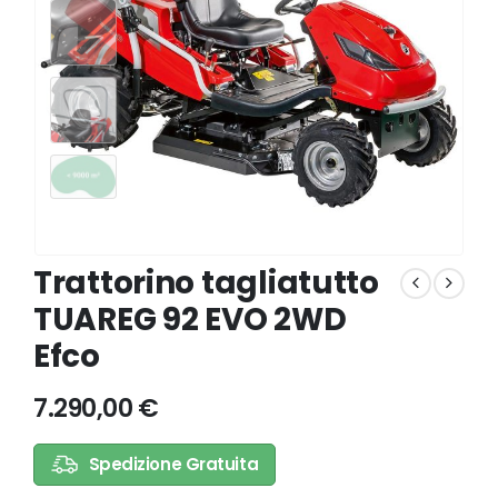
Trattorino tagliatutto
TUAREG 92 EVO 2WD
Efco
7.290,00
€
Spedizione Gratuita