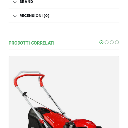
BRAND
RECENSIONI (0)
PRODOTTI CORRELATI