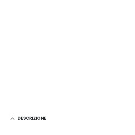
DESCRIZIONE