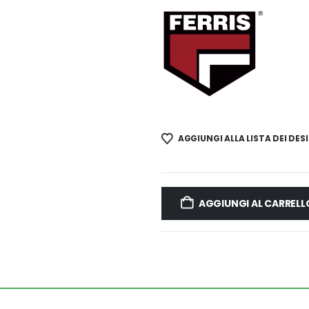
AGGIUNGI ALLA LISTA DEI DESI
AGGIUNGI AL CARRELL