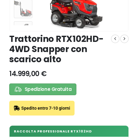
Trattorino RTX102HD-
4WD Snapper con
scarico alto
14.999,00
€
Spedizione Gratuita
Spedito entro 7-10 giorni
RACCOLTA PROFESSIONALE RTX102HD