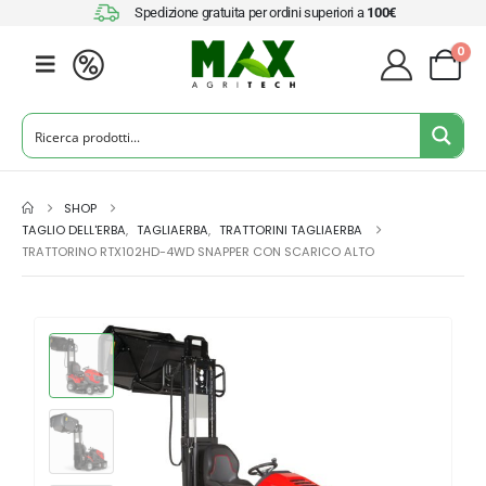
Spedizione gratuita per ordini superiori a
100€
0
SHOP
TAGLIO DELL'ERBA
,
TAGLIAERBA
,
TRATTORINI TAGLIAERBA
TRATTORINO RTX102HD-4WD SNAPPER CON SCARICO ALTO