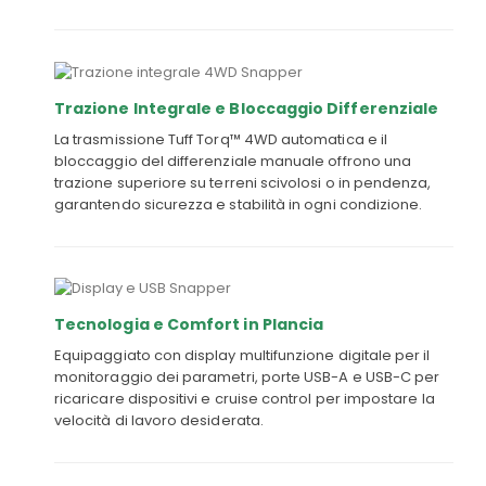
Trazione Integrale e Bloccaggio Differenziale
La trasmissione Tuff Torq™ 4WD automatica e il
bloccaggio del differenziale manuale offrono una
trazione superiore su terreni scivolosi o in pendenza,
garantendo sicurezza e stabilità in ogni condizione.
Tecnologia e Comfort in Plancia
Equipaggiato con display multifunzione digitale per il
monitoraggio dei parametri, porte USB-A e USB-C per
ricaricare dispositivi e cruise control per impostare la
velocità di lavoro desiderata.