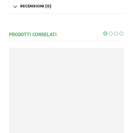
RECENSIONI (0)
PRODOTTI CORRELATI