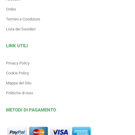
Ordini
Termini e Condizioni
Lista dei Desideri
LINK UTILI
Privacy Policy
Cookie Policy
Mappa del Sito
Politiche di reso
METODI DI PAGAMENTO