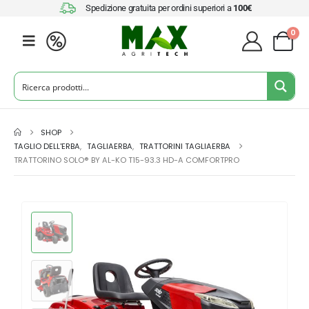
Spedizione gratuita per ordini superiori a
100€
0
SHOP
TAGLIO DELL'ERBA
,
TAGLIAERBA
,
TRATTORINI TAGLIAERBA
TRATTORINO SOLO® BY AL-KO T15-93.3 HD-A COMFORTPRO