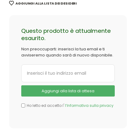
AGGIUNGI ALLA LISTA DEI DESIDERI
Questo prodotto è attualmente
esaurito.
Non preoccuparti: inserisci la tua email e ti
avviseremo quando sarà di nuovo disponibile.
Ho letto ed accetto l'
l’Informativa sulla privacy