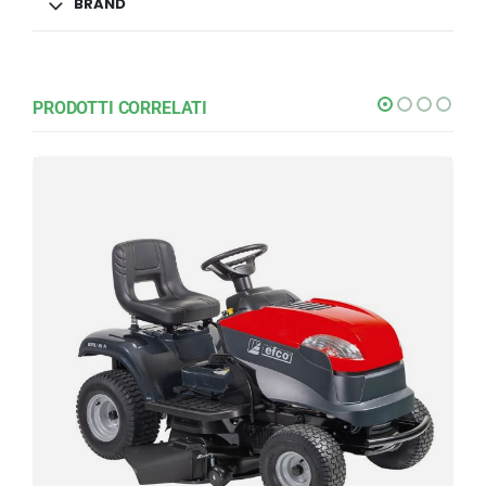
BRAND
PRODOTTI CORRELATI