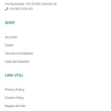
Via Nazionale, 139, 81030 Carinola CE
+39 0823 939183
SHOP
Account
Ordini
Termini e Condizioni
Lista dei Desideri
LINK UTILI
Privacy Policy
Cookie Policy
Mappa del Sito