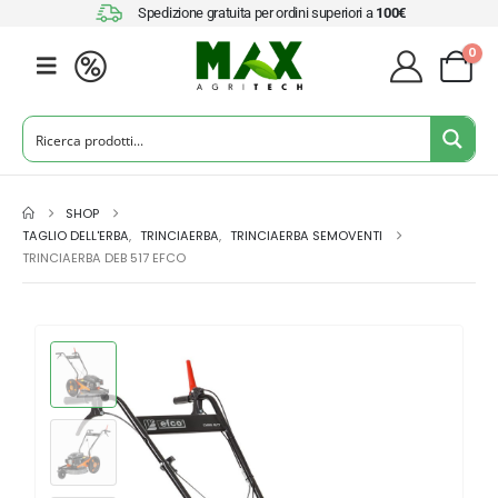
Spedizione gratuita per ordini superiori a
100€
0
SHOP
TAGLIO DELL'ERBA
,
TRINCIAERBA
,
TRINCIAERBA SEMOVENTI
TRINCIAERBA DEB 517 EFCO