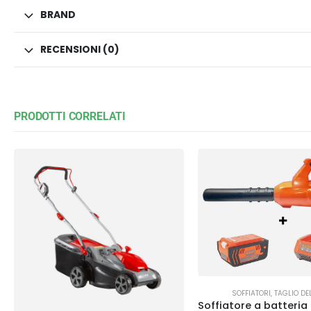
BRAND
RECENSIONI (0)
PRODOTTI CORRELATI
SOFFIATORI
,
TAGLIO DE