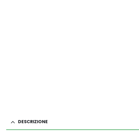
DESCRIZIONE