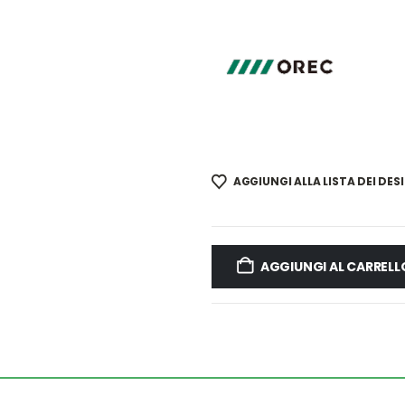
AGGIUNGI ALLA LISTA DEI DESI
AGGIUNGI AL CARRELL