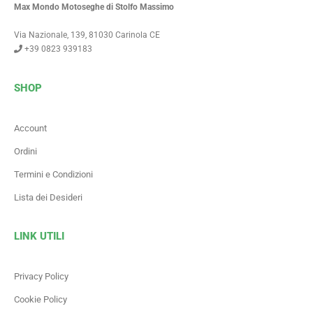
Max Mondo Motoseghe di Stolfo Massimo
Via Nazionale, 139, 81030 Carinola CE
+39 0823 939183
SHOP
Account
Ordini
Termini e Condizioni
Lista dei Desideri
LINK UTILI
Privacy Policy
Cookie Policy