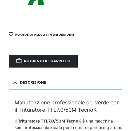
AGGIUNGI ALLA LISTA DEI DESIDERI
AGGIUNGI AL CARRELLO
DESCRIZIONE
Manutenzione professionale del verde con
il Trituratore TTL7.0/50M TecnoK
Il
Trituratore TTL7.0/50M TecnoK
è una macchina
semiprofessionale ideale per la cura di parchi e giardini.