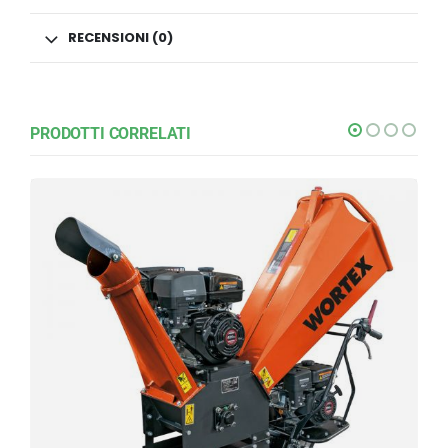
RECENSIONI (0)
PRODOTTI CORRELATI