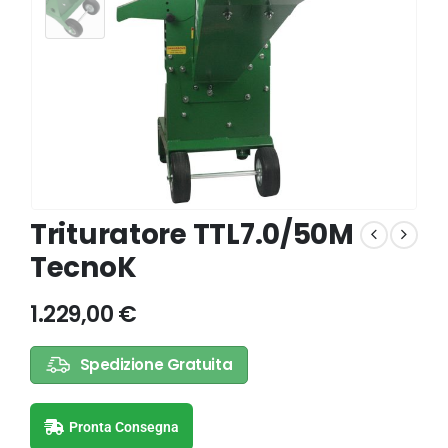
Trituratore TTL7.0/50M
TecnoK
1.229,00
€
Spedizione Gratuita
Pronta Consegna