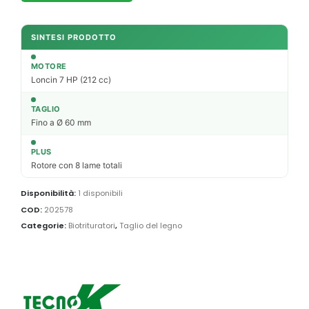
SINTESI PRODOTTO
MOTORE
Loncin 7 HP (212 cc)
TAGLIO
Fino a Ø 60 mm
PLUS
Rotore con 8 lame totali
Disponibilità:
1 disponibili
COD:
202578
Categorie:
Biotrituratori
,
Taglio del legno