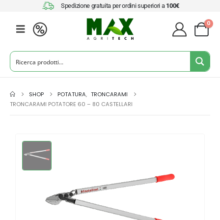
Spedizione gratuita per ordini superiori a
100€
0
SHOP
POTATURA
,
TRONCARAMI
TRONCARAMI POTATORE 60 – 80 CASTELLARI