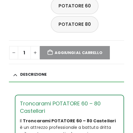
POTATORE 60
POTATORE 80
AGGIUNGI AL CARRELLO
DESCRIZIONE
Troncarami POTATORE 60 – 80
Castellari
Il
Troncarami POTATORE 60 – 80 Castellari
è un attrezzo professionale a battuta dritta