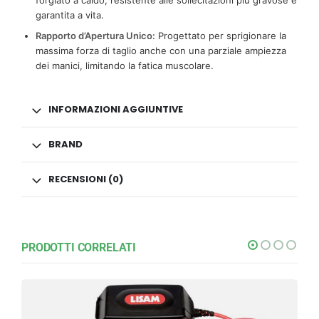
garantita a vita.
Rapporto d’Apertura Unico:
Progettato per sprigionare la
massima forza di taglio anche con una parziale ampiezza
dei manici, limitando la fatica muscolare.
INFORMAZIONI AGGIUNTIVE
BRAND
RECENSIONI (0)
PRODOTTI CORRELATI