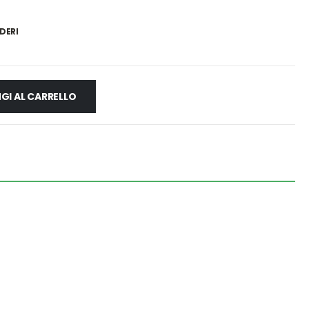
DERI
GI AL CARRELLO