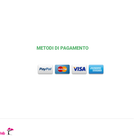
METODI DI PAGAMENTO
Web