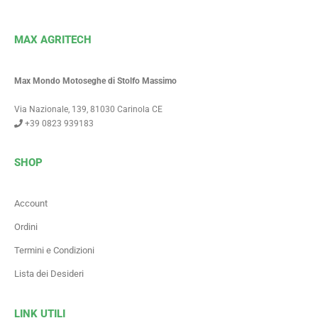
MAX AGRITECH
Max Mondo Motoseghe di Stolfo Massimo
Via Nazionale, 139, 81030 Carinola CE
+39 0823 939183
SHOP
Account
Ordini
Termini e Condizioni
Lista dei Desideri
LINK UTILI