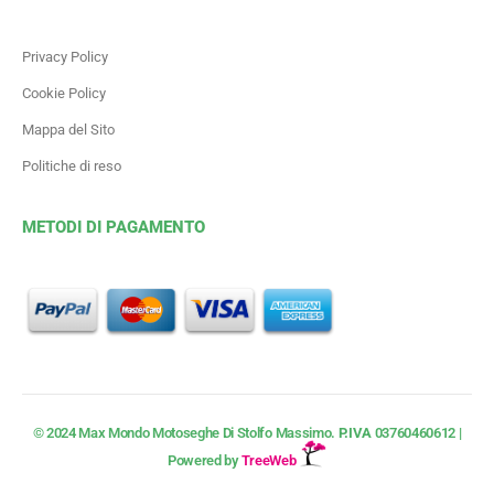
Privacy Policy
Cookie Policy
Mappa del Sito
Politiche di reso
METODI DI PAGAMENTO
© 2024 Max Mondo Motoseghe Di Stolfo Massimo.
P.IVA
03760460612 |
Powered by
TreeWeb