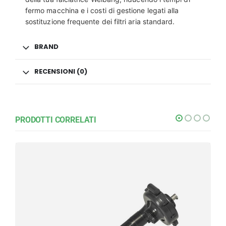
fermo macchina e i costi di gestione legati alla
sostituzione frequente dei filtri aria standard.
BRAND
RECENSIONI (0)
PRODOTTI CORRELATI