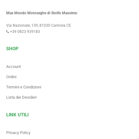
Max Mondo Motoseghe di Stolfo Massimo
Via Nazionale, 139, 81030 Carinola CE
+39 0823 939183
SHOP
Account
Ordini
Termini e Condizioni
Lista dei Desideri
LINK UTILI
Privacy Policy