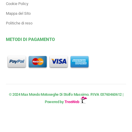
Cookie Policy
Mappa del Sito
Politiche di reso
METODI DI PAGAMENTO
© 2024 Max Mondo Motoseghe Di Stolfo Massimo.
P.IVA
03760460612 |
Powered by
TreeWeb