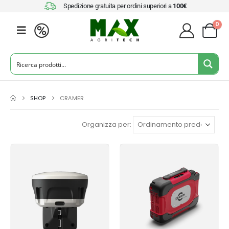
Spedizione gratuita per ordini superiori a
100€
0
SHOP
CRAMER
Organizza per: